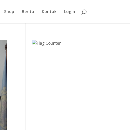
Shop
Berita
Kontak
Login