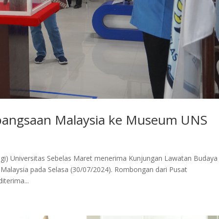
ebangsaan Malaysia ke Museum UNS
logi) Universitas Sebelas Maret menerima Kunjungan Lawatan Budaya
 Malaysia pada Selasa (30/07/2024). Rombongan dari Pusat
terima...