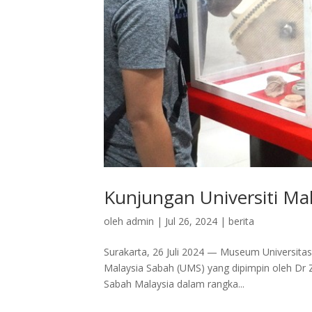
Kunjungan Universiti M
oleh
admin
|
Jul 26, 2024
|
berita
Surakarta, 26 Juli 2024 — Museum Universitas
Malaysia Sabah (UMS) yang dipimpin oleh Dr Za
Sabah Malaysia dalam rangka...