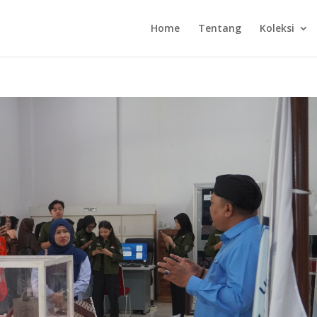
Home
Tentang
Koleksi