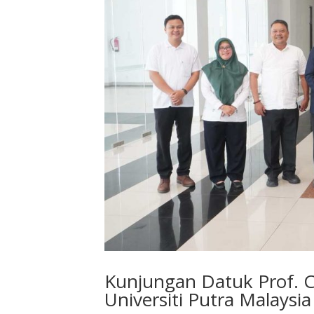
Kunjungan Datuk Prof. C
Universiti Putra Malaysia