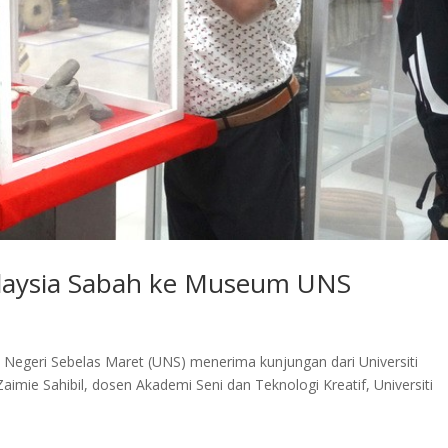
alaysia Sabah ke Museum UNS
 Negeri Sebelas Maret (UNS) menerima kunjungan dari Universiti
imie Sahibil, dosen Akademi Seni dan Teknologi Kreatif, Universiti