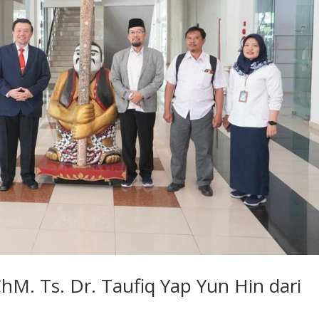
hM. Ts. Dr. Taufiq Yap Yun Hin dari