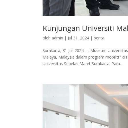
Kunjungan Universiti M
oleh
admin
|
Jul 31, 2024
|
berita
Surakarta, 31 Juli 2024 — Museum Universitas
Malaya, Malaysia dalam program mobiliti “RI
Universitas Sebelas Maret Surakarta. Para...