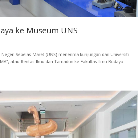
alaya ke Museum UNS
 Negeri Sebelas Maret (UNS) menerima kunjungan dari Universiti
TMA”, atau Rentas Ilmu dan Tamadun ke Fakultas Ilmu Budaya