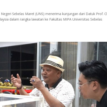
s Negeri Sebelas Maret (UNS) menerima kunjungan dari Datuk Prof. 
Malaysia dalam rangka lawatan ke Fakultas MIPA Universitas Sebelas