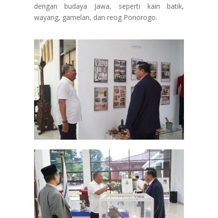
dengan
budaya Jawa
, seperti kain batik,
wayang, gamelan, dan reog Ponorogo.