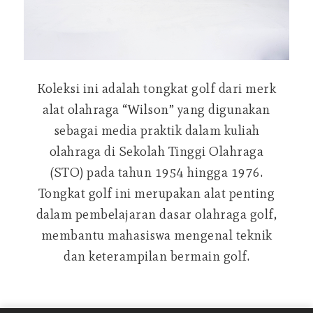
Koleksi ini adalah tongkat golf dari merk
alat olahraga “Wilson” yang digunakan
sebagai media praktik dalam kuliah
olahraga di Sekolah Tinggi Olahraga
(STO) pada tahun 1954 hingga 1976.
Tongkat golf ini merupakan alat penting
dalam pembelajaran dasar olahraga golf,
membantu mahasiswa mengenal teknik
dan keterampilan bermain golf.