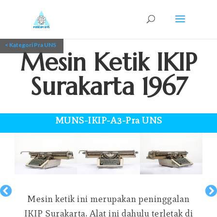
< Kategori Pra UNS
Mesin Ketik IKIP
Surakarta 1967
MUNS-IKIP-A3-Pra UNS
Mesin ketik ini merupakan peninggalan
IKIP Surakarta. Alat ini dahulu terletak di